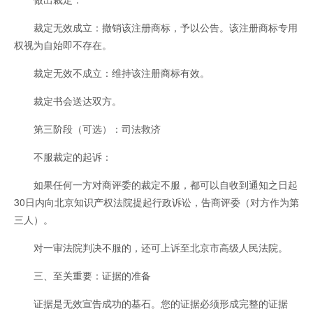
裁定无效成立：撤销该注册商标，予以公告。该注册商标专用
权视为自始即不存在。
裁定无效不成立：维持该注册商标有效。
裁定书会送达双方。
第三阶段（可选）：司法救济
不服裁定的起诉：
如果任何一方对商评委的裁定不服，都可以自收到通知之日起
30日内向北京知识产权法院提起行政诉讼，告商评委（对方作为第
三人）。
对一审法院判决不服的，还可上诉至北京市高级人民法院。
三、至关重要：证据的准备
证据是无效宣告成功的基石。您的证据必须形成完整的证据