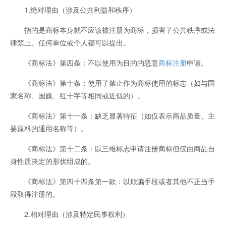
1.绝对理由（涉及公共利益和秩序）
指的是商标本身就不应该被注册为商标，损害了公共秩序或法
律禁止。任何单位或个人都可以提出。
《商标法》第四条：不以使用为目的的恶意
商标注册
申请。
《商标法》第十条：使用了禁止作为商标使用的标志（如与国
家名称、国旗、红十字等相同或近似的）。
《商标法》第十一条：缺乏显著特征（如仅表示商品质量、主
要原料的通用名称等）。
《商标法》第十二条：以三维标志申请注册商标但仅由商品自
身性质决定的形状组成的。
《商标法》第四十四条第一款：以欺骗手段或者其他不正当手
段取得注册的。
2.相对理由（涉及特定民事权利）