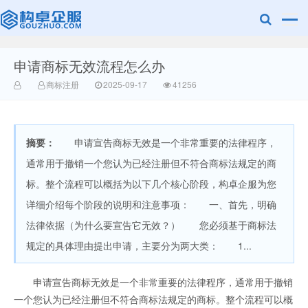
申请商标无效流程怎么办
赣州兰之新知
商标注册
2025-09-17
41256
摘要：
申请宣告商标无效是一个非常重要的法律程序，
通常用于撤销一个您认为已经注册但不符合商标法规定的商
标。整个流程可以概括为以下几个核心阶段，构卓企服为您
详细介绍每个阶段的说明和注意事项： 一、首先，明确
产网
法律依据（为什么要宣告它无效？） 您必须基于商标法
规定的具体理由提出申请，主要分为两大类： 1...
申请宣告商标无效是一个非常重要的法律程序，通常用于撤销
一个您认为已经注册但不符合商标法规定的商标。整个流程可以概