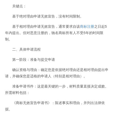
关键点：
基于绝对理由申请无效宣告，没有时间限制。
基于相对理由申请无效宣告，通常要求自该
商标注册
之日起5
年内提出。但对恶意注册的，驰名商标所有人不受5年的时间限
制。
二、具体申请流程
第一阶段：准备与提交申请
确认资格与理由：确定您是依据绝对理由还是相对理由提出申
请，并确保您是适格的申请人（特别是相对理由）。
准备申请书件：这是最关键的一步，材料质量直接决定成败。
所需材料包括：
《商标无效宣告申请书》：陈述事实和理由，并列出法律依
据。