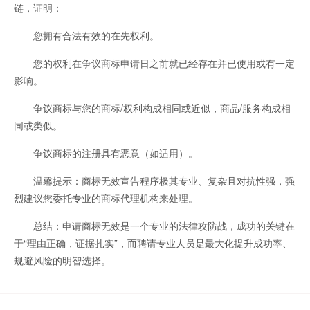
链，证明：
您拥有合法有效的在先权利。
您的权利在争议商标申请日之前就已经存在并已使用或有一定
影响。
争议商标与您的商标/权利构成相同或近似，商品/服务构成相
同或类似。
争议商标的注册具有恶意（如适用）。
温馨提示：商标无效宣告程序极其专业、复杂且对抗性强，强
烈建议您委托专业的商标代理机构来处理。
总结：申请商标无效是一个专业的法律攻防战，成功的关键在
于“理由正确，证据扎实”，而聘请专业人员是最大化提升成功率、
规避风险的明智选择。