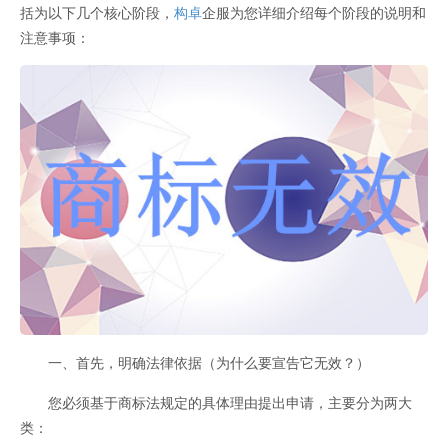
括为以下几个核心阶段，
构卓
企服为您详细介绍每个阶段的说明和
注意事项：
一、首先，明确法律依据（为什么要宣告它无效？）
您必须基于商标法规定的具体理由提出申请，主要分为两大
类：