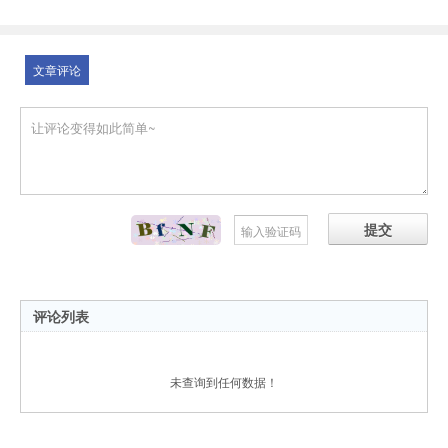
文章评论
提交
评论列表
未查询到任何数据！