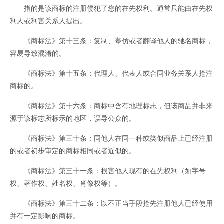
指的是该商标的注册侵犯了您的在先权利。通常只能由在先权
利人或利害关系人提出。
《商标法》第十三条：复制、摹仿或者翻译他人的驰名商标，
容易导致混淆的。
《商标法》第十五条：代理人、代表人或合同业务关系人抢注
商标的。
《商标法》第十六条：商标中含有地理标志，但该商品并非来
源于该标志所标示的地区，误导公众的。
《商标法》第三十条：同他人在同一种或类似商品上已经注册
的或者初步审定的商标相同或者近似的。
《商标法》第三十一条：损害他人现有的在先权利（如字号
权、著作权、姓名权、肖像权等）。
《商标法》第三十二条：以不正当手段抢先注册他人已经使用
并有一定影响的商标。