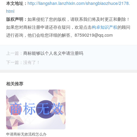
本文地址：
http://liangshan.lanzhixin.com/shangbiaozhuce/2178.
html
版权声明：
如果侵犯了您的版权，请联系我们将及时更正和删除！
如果您对商标注册申请还存在疑问，欢迎点击
构卓知识产权
的顾问
进行咨询，他们会给您详细的解答。87590219@qq.com
上一篇：
商标能够以个人名义申请注册吗
下一篇：没有了！
相关推荐
申请商标无效流程怎么办