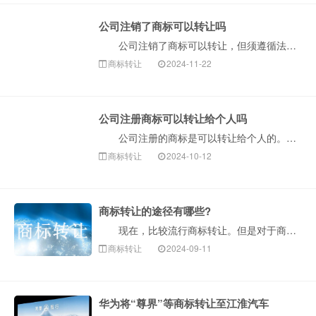
公司注销了商标可以转让吗
公司注销了商标可以转让，但须遵循法定程序。根据商标法实施条例，公司注销后一年内，商标专用权可合法转让。接受企业财产的单位或个人可办理商标移转手续，···
商标转让
2024-11-22
公司注册商标可以转让给个人吗
公司注册的商标是可以转让给个人的。根据商标法规定，商标权作为财产权可以转让，只要满足法定条件并遵循合法程序即可。下面请看构卓企服小编详细介绍。 ···
商标转让
2024-10-12
商标转让的途径有哪些?
现在，比较流行商标转让。但是对于商标转让的形式和途径，大家可能不是很清楚，下面构卓企服为大家详细说明一下，希望对大家在进行商标转让时能有所帮助。 ···
商标转让
2024-09-11
华为将“尊界”等商标转让至江淮汽车