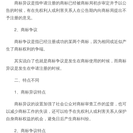
商标异议是指申请注册的商标已经被商标局初步审定并予以公
告的时候，有在先权利人或利害关系人在公告期内向商标局提出不
予注册的意见。
2、商标争议
商标争议是指已经注册成功的某两个商标，因为相同或近似产
生了商标权利的争端。
其实说白了也就是商标争议是发生在商标使用的时候，而商标
异议是发生在申请注册的时候。
二、特点不同
1、商标异议特点
商标异议的设置加强了社会公众对商标审查工作的监督，也可
以减少商标工作的失误，还可以给予在先权利人或利害关系人保护
自身商标权益的机会，避免日后产生商标纠纷。
2、商标争议特点