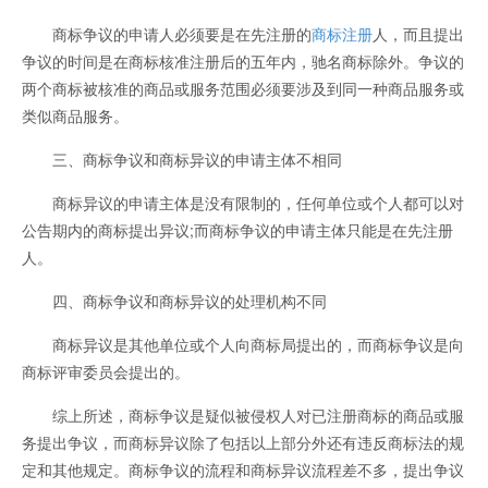
商标争议的申请人必须要是在先注册的
商标注册
人，而且提出
争议的时间是在商标核准注册后的五年内，驰名商标除外。争议的
两个商标被核准的商品或服务范围必须要涉及到同一种商品服务或
类似商品服务。
三、商标争议和商标异议的申请主体不相同
商标异议的申请主体是没有限制的，任何单位或个人都可以对
公告期内的商标提出异议;而商标争议的申请主体只能是在先注册
人。
四、商标争议和商标异议的处理机构不同
商标异议是其他单位或个人向商标局提出的，而商标争议是向
商标评审委员会提出的。
综上所述，商标争议是疑似被侵权人对已注册商标的商品或服
务提出争议，而商标异议除了包括以上部分外还有违反商标法的规
定和其他规定。商标争议的流程和商标异议流程差不多，提出争议