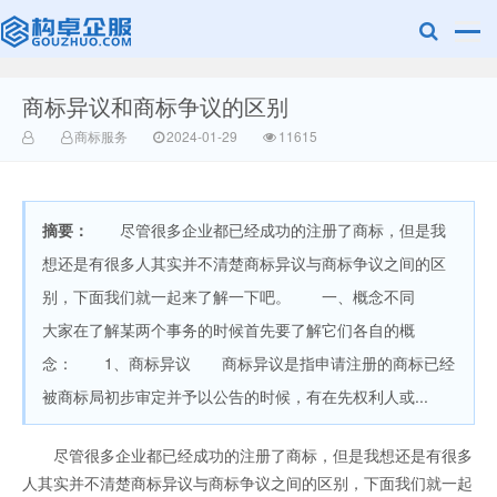
商标异议和商标争议的区别
赣州兰之新知
商标服务
2024-01-29
11615
摘要：
尽管很多企业都已经成功的注册了商标，但是我
想还是有很多人其实并不清楚商标异议与商标争议之间的区
别，下面我们就一起来了解一下吧。 一、概念不同
大家在了解某两个事务的时候首先要了解它们各自的概
产网
念： 1、商标异议 商标异议是指申请注册的商标已经
被商标局初步审定并予以公告的时候，有在先权利人或...
尽管很多企业都已经成功的注册了商标，但是我想还是有很多
人其实并不清楚商标异议与商标争议之间的区别，下面我们就一起