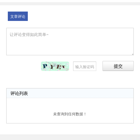
文章评论
提交
评论列表
未查询到任何数据！