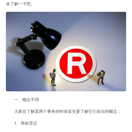
来了解一下吧。
一、概念不同
大家在了解某两个事务的时候首先要了解它们各自的概念：
1、商标异议