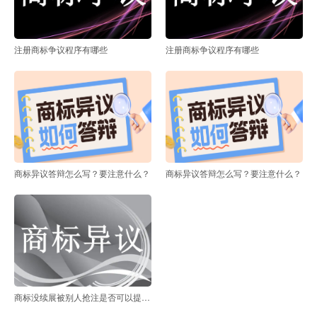
注册商标争议程序有哪些
注册商标争议程序有哪些
商标异议答辩怎么写？要注意什么？
商标异议答辩怎么写？要注意什么？
商标没续展被别人抢注是否可以提出异议